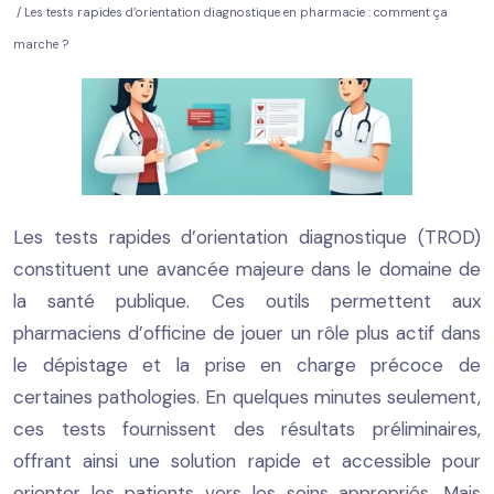
/ Les tests rapides d’orientation diagnostique en pharmacie : comment ça
marche ?
Les tests rapides d’orientation diagnostique (TROD)
constituent une avancée majeure dans le domaine de
la santé publique. Ces outils permettent aux
pharmaciens d’officine de jouer un rôle plus actif dans
le dépistage et la prise en charge précoce de
certaines pathologies. En quelques minutes seulement,
ces tests fournissent des résultats préliminaires,
offrant ainsi une solution rapide et accessible pour
orienter les patients vers les soins appropriés. Mais