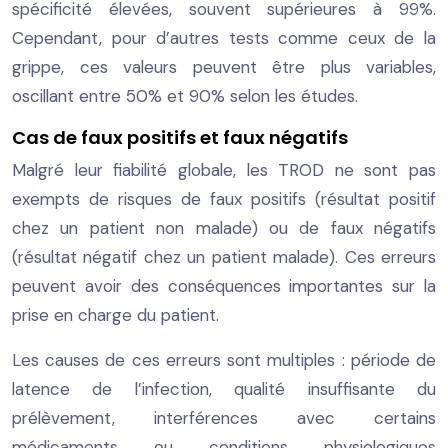
spécificité élevées, souvent supérieures à 99%.
Cependant, pour d’autres tests comme ceux de la
grippe, ces valeurs peuvent être plus variables,
oscillant entre 50% et 90% selon les études.
Cas de faux positifs et faux négatifs
Malgré leur fiabilité globale, les TROD ne sont pas
exempts de risques de faux positifs (résultat positif
chez un patient non malade) ou de faux négatifs
(résultat négatif chez un patient malade). Ces erreurs
peuvent avoir des conséquences importantes sur la
prise en charge du patient.
Les causes de ces erreurs sont multiples : période de
latence de l’infection, qualité insuffisante du
prélèvement, interférences avec certains
médicaments ou conditions physiologiques