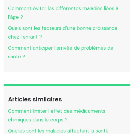
Comment éviter les différentes maladies liées à
l’âge ?
Quels sont les facteurs d’une bonne croissance
chez l’enfant ?
Comment anticiper l’arrivée de problèmes de
santé ?
Articles similaires
Comment limiter l’effet des médicaments
chimiques dans le corps ?
Quelles sont les maladies affectant la santé