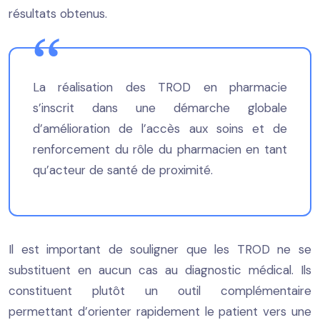
résultats obtenus.
La réalisation des TROD en pharmacie
s’inscrit dans une démarche globale
d’amélioration de l’accès aux soins et de
renforcement du rôle du pharmacien en tant
qu’acteur de santé de proximité.
Il est important de souligner que les TROD ne se
substituent en aucun cas au diagnostic médical. Ils
constituent plutôt un outil complémentaire
permettant d’orienter rapidement le patient vers une