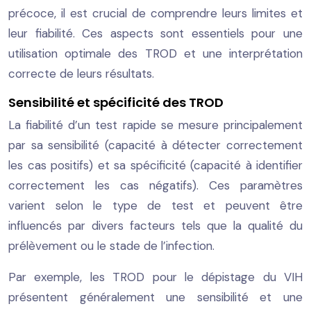
précoce, il est crucial de comprendre leurs limites et
leur fiabilité. Ces aspects sont essentiels pour une
utilisation optimale des TROD et une interprétation
correcte de leurs résultats.
Sensibilité et spécificité des TROD
La fiabilité d’un test rapide se mesure principalement
par sa sensibilité (capacité à détecter correctement
les cas positifs) et sa spécificité (capacité à identifier
correctement les cas négatifs). Ces paramètres
varient selon le type de test et peuvent être
influencés par divers facteurs tels que la qualité du
prélèvement ou le stade de l’infection.
Par exemple, les TROD pour le dépistage du VIH
présentent généralement une sensibilité et une