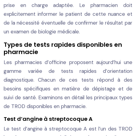
prise en charge adaptée. Le pharmacien doit
explicitement informer le patient de cette nuance et
de la nécessité éventuelle de confirmer le résultat par
un examen de biologie médicale.
Types de tests rapides disponibles en
pharmacie
Les pharmacies d’officine proposent aujourd’hui une
gamme variée de tests rapides d’orientation
diagnostique. Chacun de ces tests répond à des
besoins spécifiques en matière de dépistage et de
suivi de santé. Examinons en détail les principaux types
de TROD disponibles en pharmacie.
Test d’angine à streptocoque A
Le test d’angine à streptocoque A est l’un des TROD