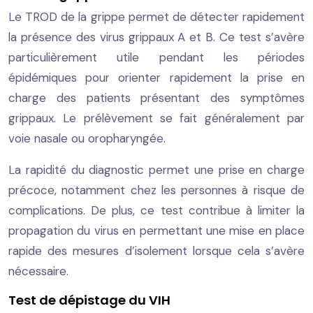
Le TROD de la grippe permet de détecter rapidement
la présence des virus grippaux A et B. Ce test s’avère
particulièrement utile pendant les périodes
épidémiques pour orienter rapidement la prise en
charge des patients présentant des symptômes
grippaux. Le prélèvement se fait généralement par
voie nasale ou oropharyngée.
La rapidité du diagnostic permet une prise en charge
précoce, notamment chez les personnes à risque de
complications. De plus, ce test contribue à limiter la
propagation du virus en permettant une mise en place
rapide des mesures d’isolement lorsque cela s’avère
nécessaire.
Test de dépistage du VIH