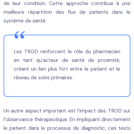
de leur condition. Cette approche contribue à une
meilleure répartition des flux de patients dans le
système de santé.
Les TROD renforcent le rôle du pharmacien
en tant qu’acteur de santé de proximité,
créant un lien plus fort entre le patient et le
réseau de soins primaires.
Un autre aspect important est l’impact des TROD sur
l’observance thérapeutique. En impliquant directement
le patient dans le processus de diagnostic, ces tests