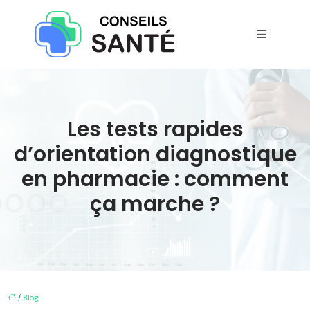
Les tests rapides
d’orientation diagnostique
en pharmacie : comment
ça marche ?
/
Blog