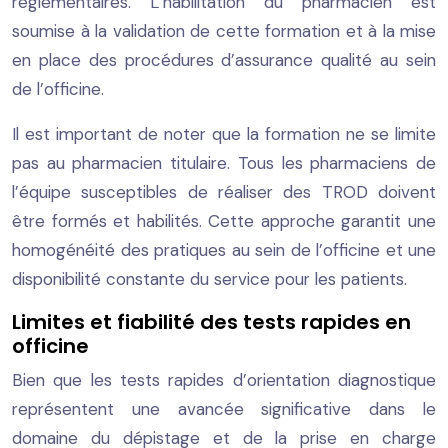
réglementaires. L’habilitation du pharmacien est
soumise à la validation de cette formation et à la mise
en place des procédures d’assurance qualité au sein
de l’officine.
Il est important de noter que la formation ne se limite
pas au pharmacien titulaire. Tous les pharmaciens de
l’équipe susceptibles de réaliser des TROD doivent
être formés et habilités. Cette approche garantit une
homogénéité des pratiques au sein de l’officine et une
disponibilité constante du service pour les patients.
Limites et fiabilité des tests rapides en
officine
Bien que les tests rapides d’orientation diagnostique
représentent une avancée significative dans le
domaine du dépistage et de la prise en charge