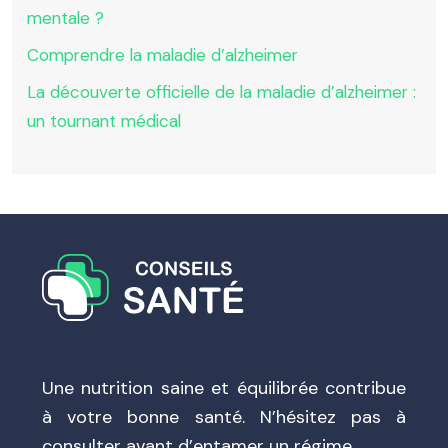
mentale ?
Comprendre la maladie d’alzheimer
La découverte officielle de la maladie d’alzheimer :
un tournant médical
Une nutrition saine et équilibrée contribue
à votre bonne santé. N’hésitez pas à
consulter avant d’entamer un régime.