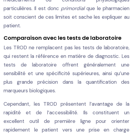
particulières. Il est donc
primordial
que le pharmacien
soit conscient de ces limites et sache les expliquer au
patient.
Comparaison avec les tests de laboratoire
Les TROD ne remplacent pas les tests de laboratoire,
qui restent la référence en matière de diagnostic. Les
tests de laboratoire offrent généralement une
sensibilité et une spécificité supérieures, ainsi qu’une
plus grande précision dans la quantification des
marqueurs biologiques.
Cependant, les TROD présentent l’avantage de la
rapidité et de l’accessibilité. Ils constituent un
excellent outil de première ligne pour orienter
rapidement le patient vers une prise en charge