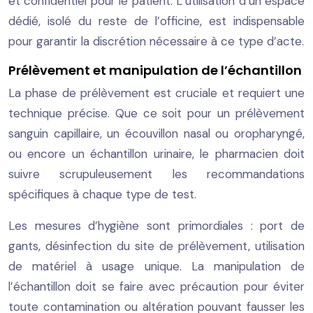
et confidentiel pour le patient. L’utilisation d’un espace
dédié, isolé du reste de l’officine, est indispensable
pour garantir la discrétion nécessaire à ce type d’acte.
Prélèvement et manipulation de l’échantillon
La phase de prélèvement est cruciale et requiert une
technique précise. Que ce soit pour un prélèvement
sanguin capillaire, un écouvillon nasal ou oropharyngé,
ou encore un échantillon urinaire, le pharmacien doit
suivre scrupuleusement les recommandations
spécifiques à chaque type de test.
Les mesures d’hygiène sont primordiales : port de
gants, désinfection du site de prélèvement, utilisation
de matériel à usage unique. La manipulation de
l’échantillon doit se faire avec précaution pour éviter
toute contamination ou altération pouvant fausser les