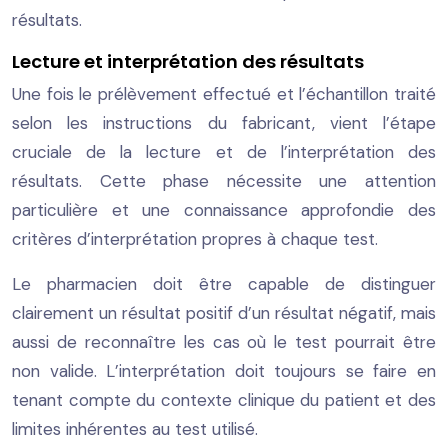
résultats.
Lecture et interprétation des résultats
Une fois le prélèvement effectué et l’échantillon traité
selon les instructions du fabricant, vient l’étape
cruciale de la lecture et de l’interprétation des
résultats. Cette phase nécessite une attention
particulière et une connaissance approfondie des
critères d’interprétation propres à chaque test.
Le pharmacien doit être capable de distinguer
clairement un résultat positif d’un résultat négatif, mais
aussi de reconnaître les cas où le test pourrait être
non valide. L’interprétation doit toujours se faire en
tenant compte du contexte clinique du patient et des
limites inhérentes au test utilisé.