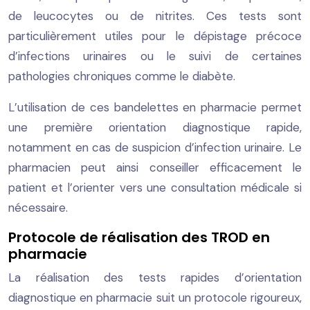
de leucocytes ou de nitrites. Ces tests sont
particulièrement utiles pour le dépistage précoce
d’infections urinaires ou le suivi de certaines
pathologies chroniques comme le diabète.
L’utilisation de ces bandelettes en pharmacie permet
une première orientation diagnostique rapide,
notamment en cas de suspicion d’infection urinaire. Le
pharmacien peut ainsi conseiller efficacement le
patient et l’orienter vers une consultation médicale si
nécessaire.
Protocole de réalisation des TROD en
pharmacie
La réalisation des tests rapides d’orientation
diagnostique en pharmacie suit un protocole rigoureux,