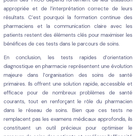
appropriée et de l’interprétation correcte de leurs
résultats. C’est pourquoi la formation continue des
pharmaciens et la communication claire avec les
patients restent des éléments clés pour maximiser les
bénéfices de ces tests dans le parcours de soins.
En conclusion, les tests rapides d’orientation
diagnostique en pharmacie représentent une évolution
majeure dans l’organisation des soins de santé
primaires. Ils offrent une solution rapide, accessible et
efficace pour de nombreux problèmes de santé
courants, tout en renforçant le rôle du pharmacien
dans le réseau de soins. Bien que ces tests ne
remplacent pas les examens médicaux approfondis, ils
constituent un outil précieux pour optimiser le