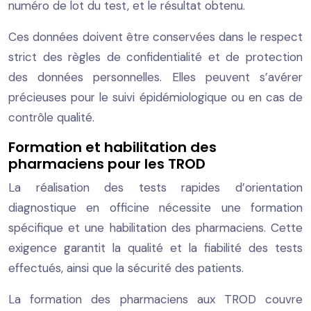
numéro de lot du test, et le résultat obtenu.
Ces données doivent être conservées dans le respect
strict des règles de confidentialité et de protection
des données personnelles. Elles peuvent s’avérer
précieuses pour le suivi épidémiologique ou en cas de
contrôle qualité.
Formation et habilitation des
pharmaciens pour les TROD
La réalisation des tests rapides d’orientation
diagnostique en officine nécessite une formation
spécifique et une habilitation des pharmaciens. Cette
exigence garantit la qualité et la fiabilité des tests
effectués, ainsi que la sécurité des patients.
La formation des pharmaciens aux TROD couvre