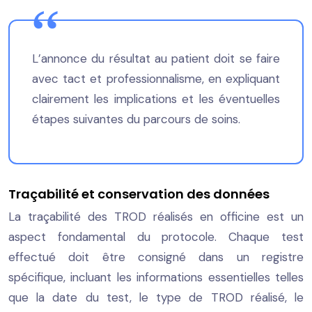
L’annonce du résultat au patient doit se faire
avec tact et professionnalisme, en expliquant
clairement les implications et les éventuelles
étapes suivantes du parcours de soins.
Traçabilité et conservation des données
La traçabilité des TROD réalisés en officine est un
aspect fondamental du protocole. Chaque test
effectué doit être consigné dans un registre
spécifique, incluant les informations essentielles telles
que la date du test, le type de TROD réalisé, le