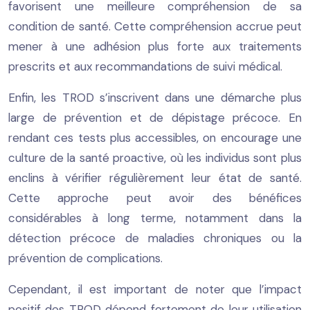
favorisent une meilleure compréhension de sa
condition de santé. Cette compréhension accrue peut
mener à une adhésion plus forte aux traitements
prescrits et aux recommandations de suivi médical.
Enfin, les TROD s’inscrivent dans une démarche plus
large de prévention et de dépistage précoce. En
rendant ces tests plus accessibles, on encourage une
culture de la santé proactive, où les individus sont plus
enclins à vérifier régulièrement leur état de santé.
Cette approche peut avoir des bénéfices
considérables à long terme, notamment dans la
détection précoce de maladies chroniques ou la
prévention de complications.
Cependant, il est important de noter que l’impact
positif des TROD dépend fortement de leur utilisation