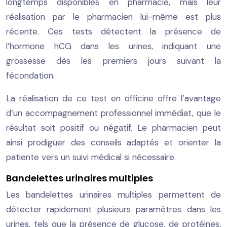
longtemps disponibles en pharmacie, mais leur
réalisation par le pharmacien lui-même est plus
récente. Ces tests détectent la présence de
l’hormone hCG dans les urines, indiquant une
grossesse dès les premiers jours suivant la
fécondation.
La réalisation de ce test en officine offre l’avantage
d’un accompagnement professionnel immédiat, que le
résultat soit positif ou négatif. Le pharmacien peut
ainsi prodiguer des conseils adaptés et orienter la
patiente vers un suivi médical si nécessaire.
Bandelettes urinaires multiples
Les bandelettes urinaires multiples permettent de
détecter rapidement plusieurs paramètres dans les
urines, tels que la présence de glucose, de protéines,