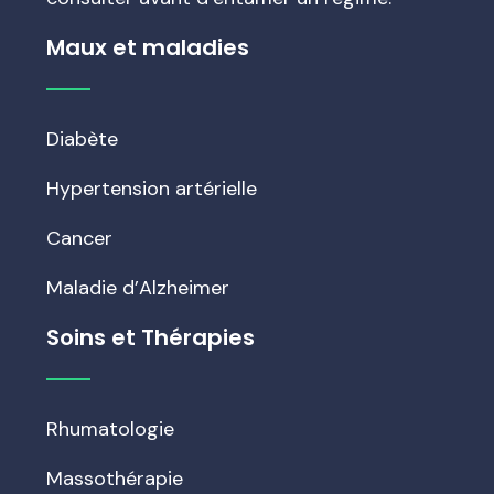
Maux et maladies
Diabète
Hypertension artérielle
Cancer
Maladie d’Alzheimer
Soins et Thérapies
Rhumatologie
Massothérapie