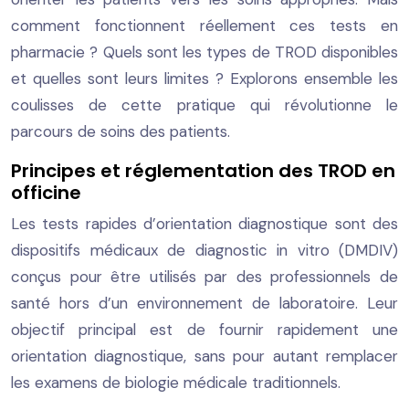
comment fonctionnent réellement ces tests en
pharmacie ? Quels sont les types de TROD disponibles
et quelles sont leurs limites ? Explorons ensemble les
coulisses de cette pratique qui révolutionne le
parcours de soins des patients.
Principes et réglementation des TROD en
officine
Les tests rapides d’orientation diagnostique sont des
dispositifs médicaux de diagnostic in vitro (DMDIV)
conçus pour être utilisés par des professionnels de
santé hors d’un environnement de laboratoire. Leur
objectif principal est de fournir rapidement une
orientation diagnostique, sans pour autant remplacer
les examens de biologie médicale traditionnels.