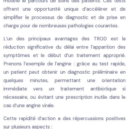
modifié le parcours de soins des patients. Ces tests
offrent une opportunité unique d’accélérer et de
simplifier le processus de diagnostic et de prise en
charge pour de nombreuses pathologies courantes.
L’un des principaux avantages des TROD est la
réduction significative du délai entre l’apparition des
symptômes et le début d’un traitement approprié.
Prenons l’exemple de l’angine : grâce au test rapide,
un patient peut obtenir un diagnostic préliminaire en
quelques minutes, permettant une orientation
immédiate vers un traitement antibiotique si
nécessaire, ou évitant une prescription inutile dans le
cas d’une angine virale.
Cette rapidité d’action a des répercussions positives
sur plusieurs aspects :