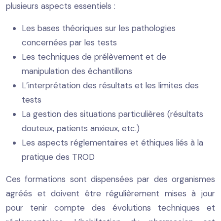
plusieurs aspects essentiels :
Les bases théoriques sur les pathologies
concernées par les tests
Les techniques de prélèvement et de
manipulation des échantillons
L’interprétation des résultats et les limites des
tests
La gestion des situations particulières (résultats
douteux, patients anxieux, etc.)
Les aspects réglementaires et éthiques liés à la
pratique des TROD
Ces formations sont dispensées par des organismes
agréés et doivent être régulièrement mises à jour
pour tenir compte des évolutions techniques et