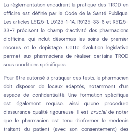
La réglementation encadrant la pratique des TROD en
officine est définie par le Code de la Santé Publique.
Les articles L5125-1, L5125-1-1A, R5125-33-6 et R5125-
33-7 précisent le champ d’activité des pharmaciens
d’officine, qui inclut désormais les soins de premier
recours et le dépistage. Cette évolution législative
permet aux pharmaciens de réaliser certains TROD
sous conditions spécifiques.
Pour être autorisé à pratiquer ces tests, le pharmacien
doit disposer de locaux adaptés, notamment d’un
espace de confidentialité. Une formation spécifique
est également requise, ainsi qu’une procédure
d’assurance qualité rigoureuse. Il est
crucial
de noter
que le pharmacien est tenu d’informer le médecin
traitant du patient (avec son consentement) des