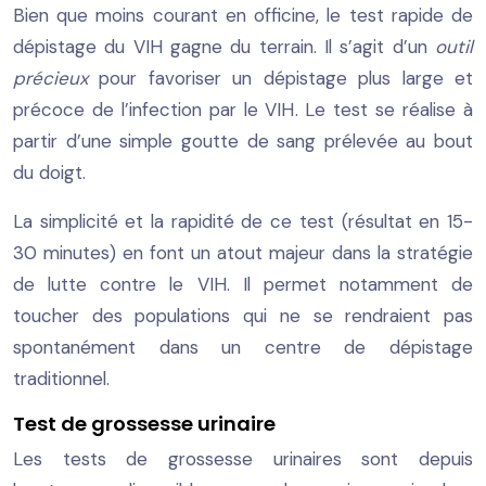
Bien que moins courant en officine, le test rapide de
dépistage du VIH gagne du terrain. Il s’agit d’un
outil
précieux
pour favoriser un dépistage plus large et
précoce de l’infection par le VIH. Le test se réalise à
partir d’une simple goutte de sang prélevée au bout
du doigt.
La simplicité et la rapidité de ce test (résultat en 15-
30 minutes) en font un atout majeur dans la stratégie
de lutte contre le VIH. Il permet notamment de
toucher des populations qui ne se rendraient pas
spontanément dans un centre de dépistage
traditionnel.
Test de grossesse urinaire
Les tests de grossesse urinaires sont depuis