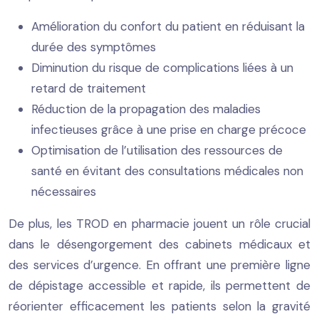
Amélioration du confort du patient en réduisant la
durée des symptômes
Diminution du risque de complications liées à un
retard de traitement
Réduction de la propagation des maladies
infectieuses grâce à une prise en charge précoce
Optimisation de l’utilisation des ressources de
santé en évitant des consultations médicales non
nécessaires
De plus, les TROD en pharmacie jouent un rôle crucial
dans le désengorgement des cabinets médicaux et
des services d’urgence. En offrant une première ligne
de dépistage accessible et rapide, ils permettent de
réorienter efficacement les patients selon la gravité