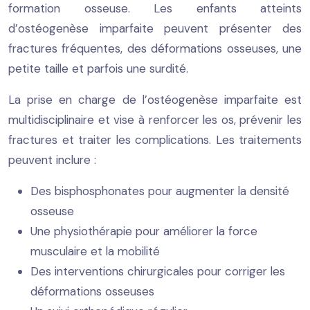
formation osseuse. Les enfants atteints
d’ostéogenèse imparfaite peuvent présenter des
fractures fréquentes, des déformations osseuses, une
petite taille et parfois une surdité.
La prise en charge de l’ostéogenèse imparfaite est
multidisciplinaire et vise à renforcer les os, prévenir les
fractures et traiter les complications. Les traitements
peuvent inclure :
Des bisphosphonates pour augmenter la densité
osseuse
Une physiothérapie pour améliorer la force
musculaire et la mobilité
Des interventions chirurgicales pour corriger les
déformations osseuses