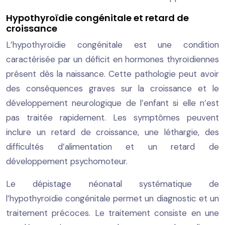
Hypothyroïdie congénitale et retard de
croissance
L’hypothyroïdie congénitale est une condition
caractérisée par un déficit en hormones thyroïdiennes
présent dès la naissance. Cette pathologie peut avoir
des conséquences graves sur la croissance et le
développement neurologique de l’enfant si elle n’est
pas traitée rapidement. Les symptômes peuvent
inclure un retard de croissance, une léthargie, des
difficultés d’alimentation et un retard de
développement psychomoteur.
Le dépistage néonatal systématique de
l’hypothyroïdie congénitale permet un diagnostic et un
traitement précoces. Le traitement consiste en une