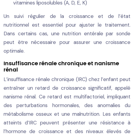
vitamines liposolubles (A, D, E, K)
Un suivi régulier de la croissance et de l’état
nutritionnel est essentiel pour ajuster le traitement.
Dans certains cas, une nutrition entérale par sonde
peut être nécessaire pour assurer une croissance
optimale.
Insuffisance rénale chronique et nanisme
rénal
L’insuffisance rénale chronique (IRC) chez l’enfant peut
entraîner un retard de croissance significatif, appelé
nanisme rénal. Ce retard est multifactoriel, impliquant
des perturbations hormonales, des anomalies du
métabolisme osseux et une malnutrition. Les enfants
atteints d’IRC peuvent présenter une résistance à
l’hormone de croissance et des niveaux élevés de