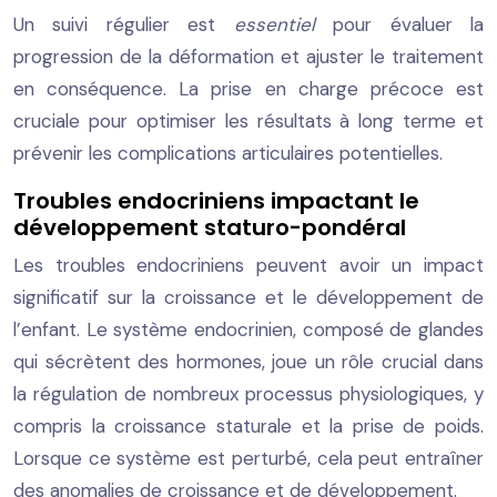
Un suivi régulier est
essentiel
pour évaluer la
progression de la déformation et ajuster le traitement
en conséquence. La prise en charge précoce est
cruciale pour optimiser les résultats à long terme et
prévenir les complications articulaires potentielles.
Troubles endocriniens impactant le
développement staturo-pondéral
Les troubles endocriniens peuvent avoir un impact
significatif sur la croissance et le développement de
l’enfant. Le système endocrinien, composé de glandes
qui sécrètent des hormones, joue un rôle crucial dans
la régulation de nombreux processus physiologiques, y
compris la croissance staturale et la prise de poids.
Lorsque ce système est perturbé, cela peut entraîner
des anomalies de croissance et de développement.