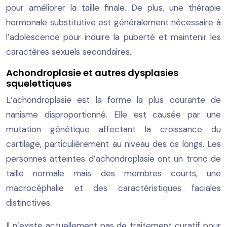
pour améliorer la taille finale. De plus, une thérapie
hormonale substitutive est généralement nécessaire à
l’adolescence pour induire la puberté et maintenir les
caractères sexuels secondaires.
Achondroplasie et autres dysplasies
squelettiques
L’achondroplasie est la forme la plus courante de
nanisme disproportionné. Elle est causée par une
mutation génétique affectant la croissance du
cartilage, particulièrement au niveau des os longs. Les
personnes atteintes d’achondroplasie ont un tronc de
taille normale mais des membres courts, une
macrocéphalie et des caractéristiques faciales
distinctives.
Il n’existe actuellement pas de traitement curatif pour