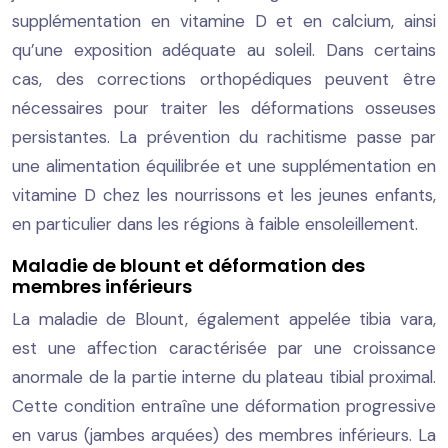
supplémentation en vitamine D et en calcium, ainsi
qu’une exposition adéquate au soleil. Dans certains
cas, des corrections orthopédiques peuvent être
nécessaires pour traiter les déformations osseuses
persistantes. La prévention du rachitisme passe par
une alimentation équilibrée et une supplémentation en
vitamine D chez les nourrissons et les jeunes enfants,
en particulier dans les régions à faible ensoleillement.
Maladie de blount et déformation des
membres inférieurs
La maladie de Blount, également appelée tibia vara,
est une affection caractérisée par une croissance
anormale de la partie interne du plateau tibial proximal.
Cette condition entraîne une déformation progressive
en varus (jambes arquées) des membres inférieurs. La