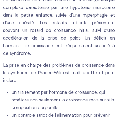
complexe caractérisé par une hypotonie musculaire
dans la petite enfance, suivie d’une hyperphagie et
d’une obésité. Les enfants atteints présentent
souvent un retard de croissance initial, suivi d’une
accélération de la prise de poids. Un déficit en
hormone de croissance est fréquemment associé à
ce syndrome.
La prise en charge des problèmes de croissance dans
le syndrome de Prader-Willi est multifacette et peut
inclure :
Un traitement par hormone de croissance, qui
améliore non seulement la croissance mais aussi la
composition corporelle
Un contrôle strict de l’alimentation pour prévenir