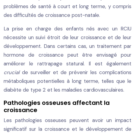
problèmes de santé à court et long terme, y compris
des difficultés de croissance post-natale.
La prise en charge des enfants nés avec un RCIU
nécessite un suivi étroit de leur croissance et de leur
développement. Dans certains cas, un traitement par
hormone de croissance peut être envisagé pour
améliorer le rattrapage statural. Il est également
crucial
de surveiller et de prévenir les complications
métaboliques potentielles à long terme, telles que le
diabète de type 2 et les maladies cardiovasculaires.
Pathologies osseuses affectant la
croissance
Les pathologies osseuses peuvent avoir un impact
significatif sur la croissance et le développement de