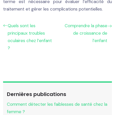
terme est nécessaire pour évaluer l’efficacité du
traitement et gérer les complications potentielles.
Quels sont les
Comprendre la phase
principaux troubles
de croissance de
oculaires chez l’enfant
l’enfant
?
Dernières publications
Comment détecter les faiblesses de santé chez la
femme ?