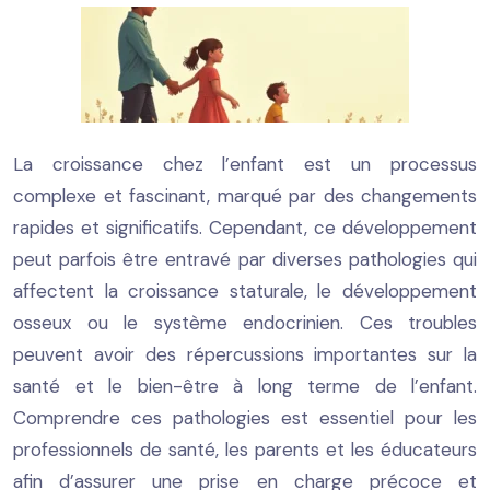
La croissance chez l’enfant est un processus
complexe et fascinant, marqué par des changements
rapides et significatifs. Cependant, ce développement
peut parfois être entravé par diverses pathologies qui
affectent la croissance staturale, le développement
osseux ou le système endocrinien. Ces troubles
peuvent avoir des répercussions importantes sur la
santé et le bien-être à long terme de l’enfant.
Comprendre ces pathologies est essentiel pour les
professionnels de santé, les parents et les éducateurs
afin d’assurer une prise en charge précoce et