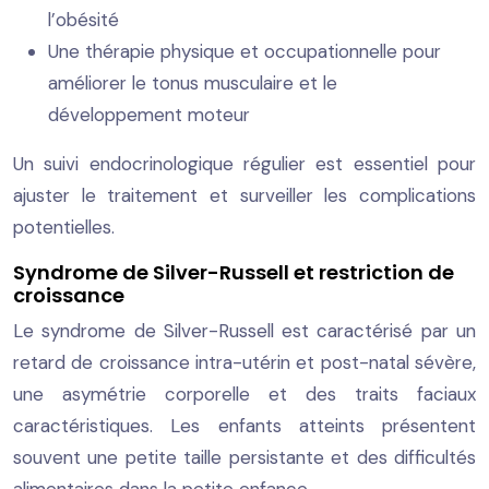
l’obésité
Une thérapie physique et occupationnelle pour
améliorer le tonus musculaire et le
développement moteur
Un suivi endocrinologique régulier est essentiel pour
ajuster le traitement et surveiller les complications
potentielles.
Syndrome de Silver-Russell et restriction de
croissance
Le syndrome de Silver-Russell est caractérisé par un
retard de croissance intra-utérin et post-natal sévère,
une asymétrie corporelle et des traits faciaux
caractéristiques. Les enfants atteints présentent
souvent une petite taille persistante et des difficultés