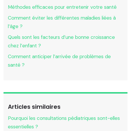
Méthodes efficaces pour entretenir votre santé
Comment éviter les différentes maladies liées à
l’âge ?
Quels sont les facteurs d’une bonne croissance
chez l’enfant ?
Comment anticiper l’arrivée de problèmes de
santé ?
Articles similaires
Pourquoi les consultations pédiatriques sont-elles
essentielles ?