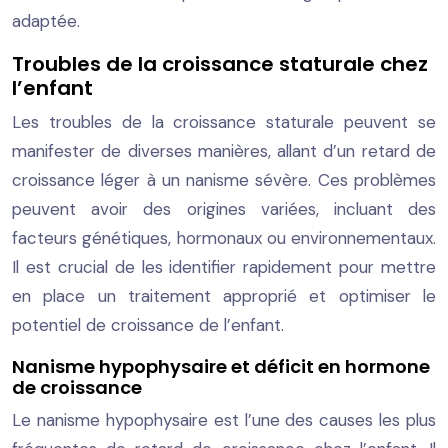
adaptée.
Troubles de la croissance staturale chez
l’enfant
Les troubles de la croissance staturale peuvent se
manifester de diverses manières, allant d’un retard de
croissance léger à un nanisme sévère. Ces problèmes
peuvent avoir des origines variées, incluant des
facteurs génétiques, hormonaux ou environnementaux.
Il est crucial de les identifier rapidement pour mettre
en place un traitement approprié et optimiser le
potentiel de croissance de l’enfant.
Nanisme hypophysaire et déficit en hormone
de croissance
Le nanisme hypophysaire est l’une des causes les plus