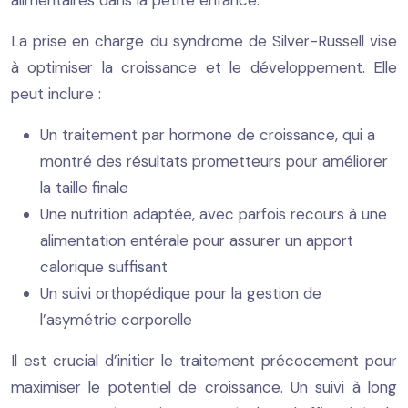
alimentaires dans la petite enfance.
La prise en charge du syndrome de Silver-Russell vise
à optimiser la croissance et le développement. Elle
peut inclure :
Un traitement par hormone de croissance, qui a
montré des résultats prometteurs pour améliorer
la taille finale
Une nutrition adaptée, avec parfois recours à une
alimentation entérale pour assurer un apport
calorique suffisant
Un suivi orthopédique pour la gestion de
l’asymétrie corporelle
Il est crucial d’initier le traitement précocement pour
maximiser le potentiel de croissance. Un suivi à long