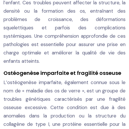
l’enfant. Ces troubles peuvent affecter la structure, la
densité ou la formation des os, entraînant des
problèmes de croissance, des déformations
squelettiques et parfois des complications
systémiques. Une compréhension approfondie de ces
pathologies est essentielle pour assurer une prise en
charge optimale et améliorer la qualité de vie des
enfants atteints.
Ostéogenèse imparfaite et fragilité osseuse
L’ostéogenèse imparfaite, également connue sous le
nom de « maladie des os de verre », est un groupe de
troubles génétiques caractérisés par une fragilité
osseuse excessive. Cette condition est due à des
anomalies dans la production ou la structure du
collagène de type I, une protéine essentielle pour la