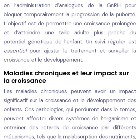
en l’administration d’analogues de la GnRH pour
bloquer temporairement la progression de la puberté.
L’objectif est de permettre une croissance prolongée
et d’atteindre une taille adulte plus proche du
potentiel génétique de l’enfant. Un suivi régulier est
essentiel
pour ajuster le traitement et surveiller la
croissance et le développement.
Maladies chroniques et leur impact sur
la croissance
Les maladies chroniques peuvent avoir un impact
significatif sur la croissance et le développement des
enfants. Ces pathologies, qui perdurent dans le temps,
peuvent affecter divers systèmes de l’organisme et
entraîner des retards de croissance par différents
mécanismes, tels que la malabsorption des nutriments,