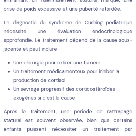
entraînant un ralentissement statural marqué, une
prise de poids excessive et une puberté retardée.
Le diagnostic du syndrome de Cushing pédiatrique
nécessite une évaluation endocrinologique
approfondie. Le traitement dépend de la cause sous-
jacente et peut inclure :
Une chirurgie pour retirer une tumeur
Un traitement médicamenteux pour inhiber la
production de cortisol
Un sevrage progressif des corticostéroïdes
exogènes si c’est la cause
Après le traitement, une période de rattrapage
statural est souvent observée, bien que certains
enfants puissent nécessiter un traitement par