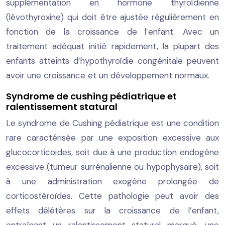
supplémentation en hormone thyroïdienne
(lévothyroxine) qui doit être ajustée régulièrement en
fonction de la croissance de l’enfant. Avec un
traitement adéquat initié rapidement, la plupart des
enfants atteints d’hypothyroïdie congénitale peuvent
avoir une croissance et un développement normaux.
Syndrome de cushing pédiatrique et
ralentissement statural
Le syndrome de Cushing pédiatrique est une condition
rare caractérisée par une exposition excessive aux
glucocorticoïdes, soit due à une production endogène
excessive (tumeur surrénalienne ou hypophysaire), soit
à une administration exogène prolongée de
corticostéroïdes. Cette pathologie peut avoir des
effets délétères sur la croissance de l’enfant,