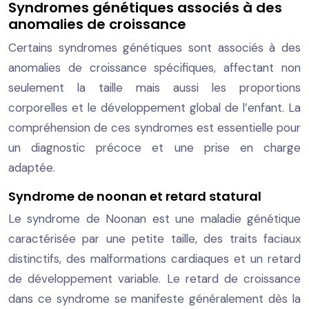
Syndromes génétiques associés à des
anomalies de croissance
Certains syndromes génétiques sont associés à des
anomalies de croissance spécifiques, affectant non
seulement la taille mais aussi les proportions
corporelles et le développement global de l’enfant. La
compréhension de ces syndromes est essentielle pour
un diagnostic précoce et une prise en charge
adaptée.
Syndrome de noonan et retard statural
Le syndrome de Noonan est une maladie génétique
caractérisée par une petite taille, des traits faciaux
distinctifs, des malformations cardiaques et un retard
de développement variable. Le retard de croissance
dans ce syndrome se manifeste généralement dès la