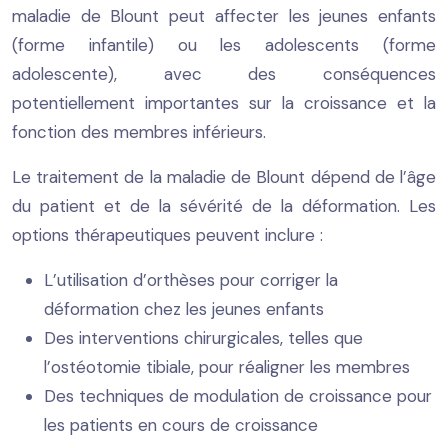
maladie de Blount peut affecter les jeunes enfants
(forme infantile) ou les adolescents (forme
adolescente), avec des conséquences
potentiellement importantes sur la croissance et la
fonction des membres inférieurs.
Le traitement de la maladie de Blount dépend de l’âge
du patient et de la sévérité de la déformation. Les
options thérapeutiques peuvent inclure :
L’utilisation d’orthèses pour corriger la
déformation chez les jeunes enfants
Des interventions chirurgicales, telles que
l’ostéotomie tibiale, pour réaligner les membres
Des techniques de modulation de croissance pour
les patients en cours de croissance