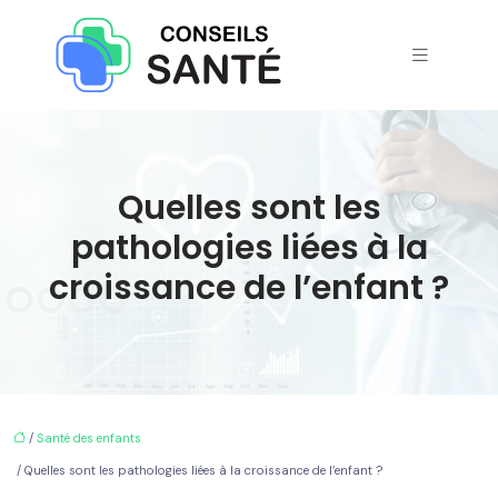
Quelles sont les
pathologies liées à la
croissance de l’enfant ?
/
Santé des enfants
/ Quelles sont les pathologies liées à la croissance de l’enfant ?