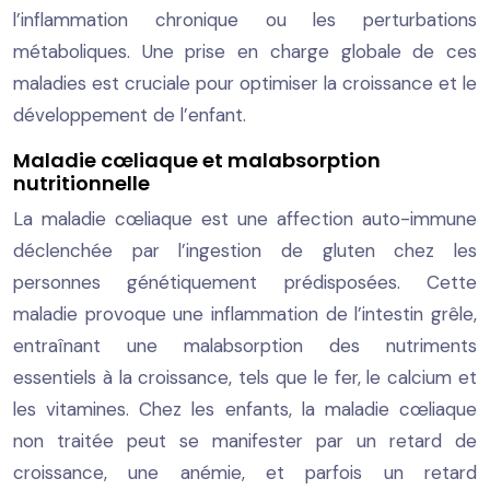
l’inflammation chronique ou les perturbations
métaboliques. Une prise en charge globale de ces
maladies est cruciale pour optimiser la croissance et le
développement de l’enfant.
Maladie cœliaque et malabsorption
nutritionnelle
La maladie cœliaque est une affection auto-immune
déclenchée par l’ingestion de gluten chez les
personnes génétiquement prédisposées. Cette
maladie provoque une inflammation de l’intestin grêle,
entraînant une malabsorption des nutriments
essentiels à la croissance, tels que le fer, le calcium et
les vitamines. Chez les enfants, la maladie cœliaque
non traitée peut se manifester par un retard de
croissance, une anémie, et parfois un retard