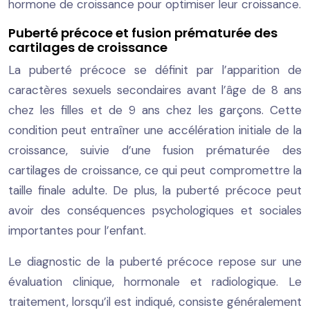
hormone de croissance pour optimiser leur croissance.
Puberté précoce et fusion prématurée des
cartilages de croissance
La puberté précoce se définit par l’apparition de
caractères sexuels secondaires avant l’âge de 8 ans
chez les filles et de 9 ans chez les garçons. Cette
condition peut entraîner une accélération initiale de la
croissance, suivie d’une fusion prématurée des
cartilages de croissance, ce qui peut compromettre la
taille finale adulte. De plus, la puberté précoce peut
avoir des conséquences psychologiques et sociales
importantes pour l’enfant.
Le diagnostic de la puberté précoce repose sur une
évaluation clinique, hormonale et radiologique. Le
traitement, lorsqu’il est indiqué, consiste généralement