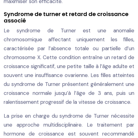
maximiser son efficacité.
Syndrome de turner et retard de croissance
associé
Le syndrome de Turner est une anomalie
chromosomique affectant uniquement les filles,
caractérisée par l’absence totale ou partielle d’un
chromosome X. Cette condition entraîne un retard de
croissance significatif, une petite taille à l’âge adulte et
souvent une insuffisance ovarienne. Les filles atteintes
du syndrome de Turner présentent généralement une
croissance normale jusqu’à l’âge de 3 ans, puis un
ralentissement progressif de la vitesse de croissance.
La prise en charge du syndrome de Turner nécessite
une approche multidisciplinaire. Le traitement par
hormone de croissance est souvent recommandé