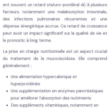
ent souvent un retard staturo-pondéral dû à plusieurs
facteurs, notamment une malabsorption intestinale,
des infections pulmonaires récurrentes et une
dépense énergétique accrue. Ce retard de croissance
peut avoir un impact significatif sur la qualité de vie et
le pronostic à long terme.
La prise en charge nutritionnelle est un aspect crucial
du traitement de la mucoviscidose. Elle comprend
généralement :
Une alimentation hypercalorique et
hyperprotéinée
Une supplémentation en enzymes pancréatiques
pour améliorer l’absorption des nutriments
Des suppléments vitaminiques, notamment en