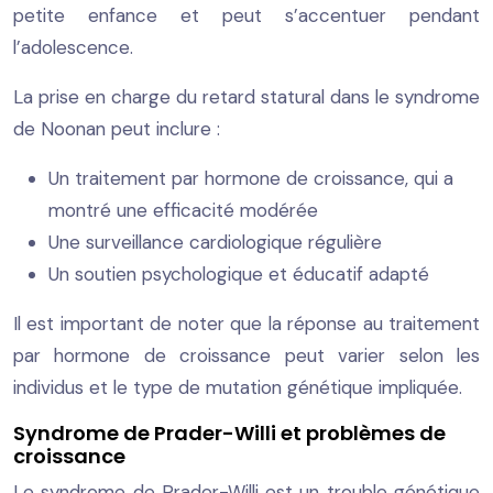
petite enfance et peut s’accentuer pendant
l’adolescence.
La prise en charge du retard statural dans le syndrome
de Noonan peut inclure :
Un traitement par hormone de croissance, qui a
montré une efficacité modérée
Une surveillance cardiologique régulière
Un soutien psychologique et éducatif adapté
Il est important de noter que la réponse au traitement
par hormone de croissance peut varier selon les
individus et le type de mutation génétique impliquée.
Syndrome de Prader-Willi et problèmes de
croissance
Le syndrome de Prader-Willi est un trouble génétique