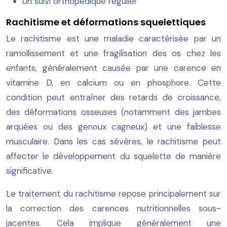
Un suivi orthopédique régulier
Rachitisme et déformations squelettiques
Le rachitisme est une maladie caractérisée par un
ramollissement et une fragilisation des os chez les
enfants, généralement causée par une carence en
vitamine D, en calcium ou en phosphore. Cette
condition peut entraîner des retards de croissance,
des déformations osseuses (notamment des jambes
arquées ou des genoux cagneux) et une faiblesse
musculaire. Dans les cas sévères, le rachitisme peut
affecter le développement du squelette de manière
significative.
Le traitement du rachitisme repose principalement sur
la correction des carences nutritionnelles sous-
jacentes. Cela implique généralement une