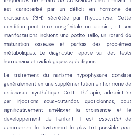
fréquentes de retard de croissance chez l’enfant. Il
est caractérisé par un déficit en hormone de
croissance (GH) sécrétée par l’hypophyse. Cette
condition peut être congénitale ou acquise, et ses
manifestations incluent une petite taille, un retard de
maturation osseuse et parfois des problèmes
métaboliques. Le diagnostic repose sur des tests
hormonaux et radiologiques spécifiques.
Le traitement du nanisme hypophysaire consiste
généralement en une supplémentation en hormone de
croissance synthétique. Cette thérapie, administrée
par injections sous-cutanées quotidiennes, peut
significativement améliorer la croissance et le
développement de l’enfant. Il est
essentiel
de
commencer le traitement le plus tôt possible pour