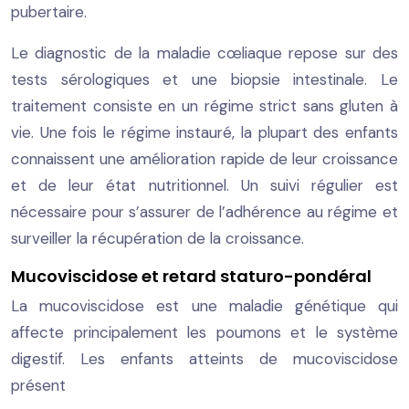
pubertaire.
Le diagnostic de la maladie cœliaque repose sur des
tests sérologiques et une biopsie intestinale. Le
traitement consiste en un régime strict sans gluten à
vie. Une fois le régime instauré, la plupart des enfants
connaissent une amélioration rapide de leur croissance
et de leur état nutritionnel. Un suivi régulier est
nécessaire pour s’assurer de l’adhérence au régime et
surveiller la récupération de la croissance.
Mucoviscidose et retard staturo-pondéral
La mucoviscidose est une maladie génétique qui
affecte principalement les poumons et le système
digestif. Les enfants atteints de mucoviscidose
présent