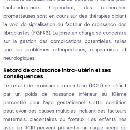
l’achondroplasie. Cependant, des recherches
prometteuses sont en cours sur des thérapies ciblant
la voie de signalisation du facteur de croissance des
fibroblastes (FGFR3). La prise en charge se concentre
sur la gestion des complications potentielles, telles
que les problèmes orthopédiques, respiratoires et
neurologiques.
Retard de croissance intra-utérin et ses
conséquences
Le retard de croissance intra-utérin (RCIU) se définit
par un poids de naissance inférieur au 10ème
percentile pour l’âge gestationnel. Cette condition
peut avoir des causes multiples, incluant des facteurs
maternels, placentaires ou fœtaux. Les enfants nés
avec un RCIU peuvent présenter un risque accru de