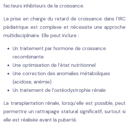
facteurs inhibiteurs de la croissance.
La prise en charge du retard de croissance dans l’IRC
pédiatrique est complexe et nécessite une approche
multidisciplinaire. Elle peut inclure :
Un traitement par hormone de croissance
recombinante
Une optimisation de l’état nutritionnel
Une correction des anomalies métaboliques
(acidose, anémie)
Un traitement de l’ostéodystrophie rénale
La transplantation rénale, lorsqu’elle est possible, peut
permettre un rattrapage statural significatif, surtout si
elle est réalisée avant la puberté.